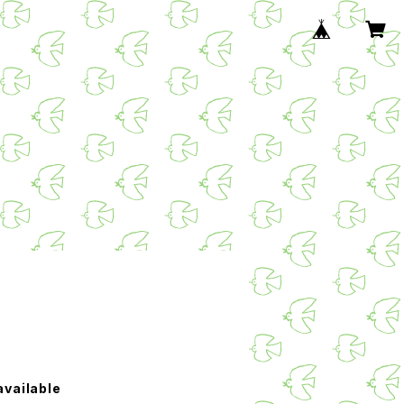
available