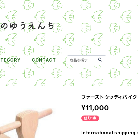
ATEGORY
CONTACT
ファーストウッディバイク
¥11,000
残り1点
International shipping 