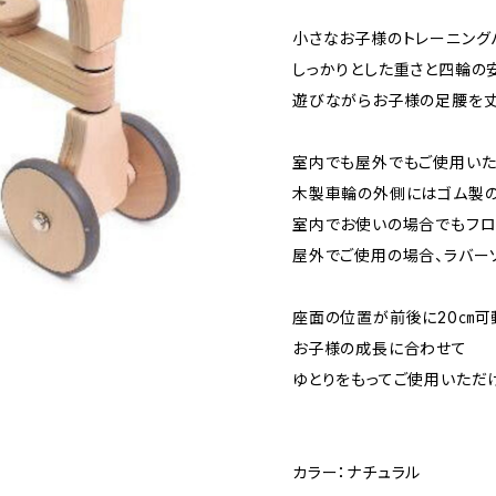
小さなお子様のトレーニング
しっかりとした重さと四輪の
遊びながらお子様の足腰を丈
室内でも屋外でもご使用いた
木製車輪の外側にはゴム製の
室内でお使いの場合でもフロ
屋外でご使用の場合、ラバー
座面の位置が前後に20㎝可
お子様の成長に合わせて
ゆとりをもってご使用いただ
カラー：ナチュラル